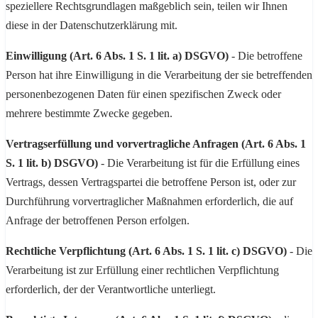
speziellere Rechtsgrundlagen maßgeblich sein, teilen wir Ihnen
diese in der Datenschutzerklärung mit.
Einwilligung (Art. 6 Abs. 1 S. 1 lit. a) DSGVO)
- Die betroffene
Person hat ihre Einwilligung in die Verarbeitung der sie betreffenden
personenbezogenen Daten für einen spezifischen Zweck oder
mehrere bestimmte Zwecke gegeben.
Vertragserfüllung und vorvertragliche Anfragen (Art. 6 Abs. 1
S. 1 lit. b) DSGVO)
- Die Verarbeitung ist für die Erfüllung eines
Vertrags, dessen Vertragspartei die betroffene Person ist, oder zur
Durchführung vorvertraglicher Maßnahmen erforderlich, die auf
Anfrage der betroffenen Person erfolgen.
Rechtliche Verpflichtung (Art. 6 Abs. 1 S. 1 lit. c) DSGVO)
- Die
Verarbeitung ist zur Erfüllung einer rechtlichen Verpflichtung
erforderlich, der der Verantwortliche unterliegt.