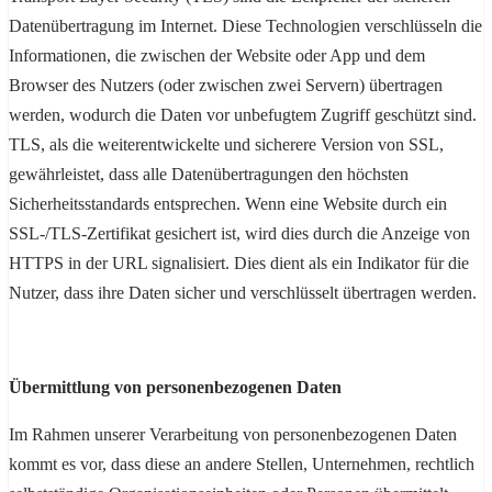
Datenübertragung im Internet. Diese Technologien verschlüsseln die
Informationen, die zwischen der Website oder App und dem
Browser des Nutzers (oder zwischen zwei Servern) übertragen
werden, wodurch die Daten vor unbefugtem Zugriff geschützt sind.
TLS, als die weiterentwickelte und sicherere Version von SSL,
gewährleistet, dass alle Datenübertragungen den höchsten
Sicherheitsstandards entsprechen. Wenn eine Website durch ein
SSL-/TLS-Zertifikat gesichert ist, wird dies durch die Anzeige von
HTTPS in der URL signalisiert. Dies dient als ein Indikator für die
Nutzer, dass ihre Daten sicher und verschlüsselt übertragen werden.
Übermittlung von personenbezogenen Daten
Im Rahmen unserer Verarbeitung von personenbezogenen Daten
kommt es vor, dass diese an andere Stellen, Unternehmen, rechtlich