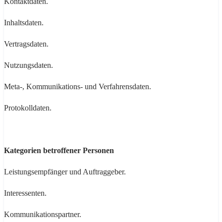
Kontaktdaten.
Inhaltsdaten.
Vertragsdaten.
Nutzungsdaten.
Meta-, Kommunikations- und Verfahrensdaten.
Protokolldaten.
Kategorien betroffener Personen
Leistungsempfänger und Auftraggeber.
Interessenten.
Kommunikationspartner.