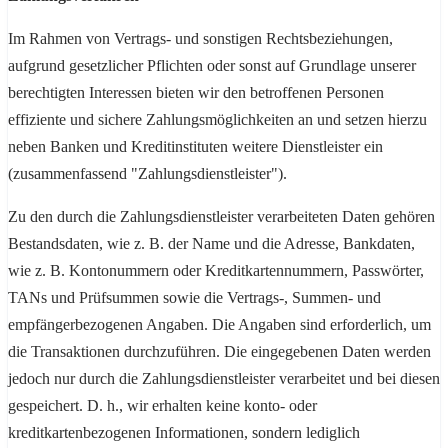
Im Rahmen von Vertrags- und sonstigen Rechtsbeziehungen,
aufgrund gesetzlicher Pflichten oder sonst auf Grundlage unserer
berechtigten Interessen bieten wir den betroffenen Personen
effiziente und sichere Zahlungsmöglichkeiten an und setzen hierzu
neben Banken und Kreditinstituten weitere Dienstleister ein
(zusammenfassend "Zahlungsdienstleister").
Zu den durch die Zahlungsdienstleister verarbeiteten Daten gehören
Bestandsdaten, wie z. B. der Name und die Adresse, Bankdaten,
wie z. B. Kontonummern oder Kreditkartennummern, Passwörter,
TANs und Prüfsummen sowie die Vertrags-, Summen- und
empfängerbezogenen Angaben. Die Angaben sind erforderlich, um
die Transaktionen durchzuführen. Die eingegebenen Daten werden
jedoch nur durch die Zahlungsdienstleister verarbeitet und bei diesen
gespeichert. D. h., wir erhalten keine konto- oder
kreditkartenbezogenen Informationen, sondern lediglich