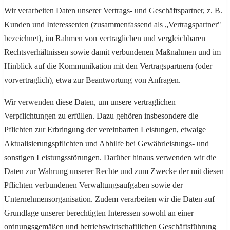
Wir verarbeiten Daten unserer Vertrags- und Geschäftspartner, z. B.
Kunden und Interessenten (zusammenfassend als „Vertragspartner"
bezeichnet), im Rahmen von vertraglichen und vergleichbaren
Rechtsverhältnissen sowie damit verbundenen Maßnahmen und im
Hinblick auf die Kommunikation mit den Vertragspartnern (oder
vorvertraglich), etwa zur Beantwortung von Anfragen.
Wir verwenden diese Daten, um unsere vertraglichen
Verpflichtungen zu erfüllen. Dazu gehören insbesondere die
Pflichten zur Erbringung der vereinbarten Leistungen, etwaige
Aktualisierungspflichten und Abhilfe bei Gewährleistungs- und
sonstigen Leistungsstörungen. Darüber hinaus verwenden wir die
Daten zur Wahrung unserer Rechte und zum Zwecke der mit diesen
Pflichten verbundenen Verwaltungsaufgaben sowie der
Unternehmensorganisation. Zudem verarbeiten wir die Daten auf
Grundlage unserer berechtigten Interessen sowohl an einer
ordnungsgemäßen und betriebswirtschaftlichen Geschäftsführung