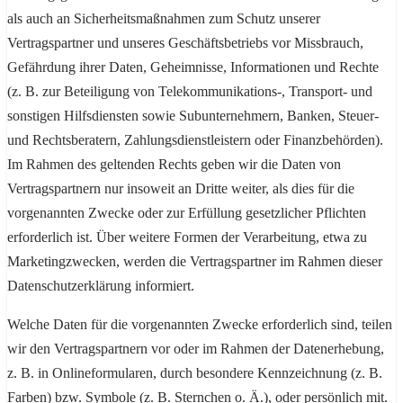
als auch an Sicherheitsmaßnahmen zum Schutz unserer
Vertragspartner und unseres Geschäftsbetriebs vor Missbrauch,
Gefährdung ihrer Daten, Geheimnisse, Informationen und Rechte
(z. B. zur Beteiligung von Telekommunikations-, Transport- und
sonstigen Hilfsdiensten sowie Subunternehmern, Banken, Steuer-
und Rechtsberatern, Zahlungsdienstleistern oder Finanzbehörden).
Im Rahmen des geltenden Rechts geben wir die Daten von
Vertragspartnern nur insoweit an Dritte weiter, als dies für die
vorgenannten Zwecke oder zur Erfüllung gesetzlicher Pflichten
erforderlich ist. Über weitere Formen der Verarbeitung, etwa zu
Marketingzwecken, werden die Vertragspartner im Rahmen dieser
Datenschutzerklärung informiert.
Welche Daten für die vorgenannten Zwecke erforderlich sind, teilen
wir den Vertragspartnern vor oder im Rahmen der Datenerhebung,
z. B. in Onlineformularen, durch besondere Kennzeichnung (z. B.
Farben) bzw. Symbole (z. B. Sternchen o. Ä.), oder persönlich mit.