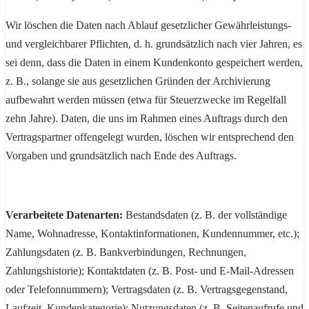
Wir löschen die Daten nach Ablauf gesetzlicher Gewährleistungs-
und vergleichbarer Pflichten, d. h. grundsätzlich nach vier Jahren, es
sei denn, dass die Daten in einem Kundenkonto gespeichert werden,
z. B., solange sie aus gesetzlichen Gründen der Archivierung
aufbewahrt werden müssen (etwa für Steuerzwecke im Regelfall
zehn Jahre). Daten, die uns im Rahmen eines Auftrags durch den
Vertragspartner offengelegt wurden, löschen wir entsprechend den
Vorgaben und grundsätzlich nach Ende des Auftrags.
Verarbeitete Datenarten:
Bestandsdaten (z. B. der vollständige
Name, Wohnadresse, Kontaktinformationen, Kundennummer, etc.);
Zahlungsdaten (z. B. Bankverbindungen, Rechnungen,
Zahlungshistorie); Kontaktdaten (z. B. Post- und E-Mail-Adressen
oder Telefonnummern); Vertragsdaten (z. B. Vertragsgegenstand,
Laufzeit, Kundenkategorie); Nutzungsdaten (z. B. Seitenaufrufe und