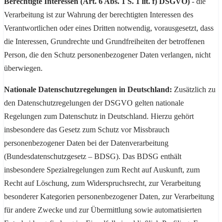
Berechtigte Interessen (Art. 6 Abs. 1 S. 1 lit. f) DSGVO)
- die
Verarbeitung ist zur Wahrung der berechtigten Interessen des
Verantwortlichen oder eines Dritten notwendig, vorausgesetzt, dass
die Interessen, Grundrechte und Grundfreiheiten der betroffenen
Person, die den Schutz personenbezogener Daten verlangen, nicht
überwiegen.
Nationale Datenschutzregelungen in Deutschland:
Zusätzlich zu
den Datenschutzregelungen der DSGVO gelten nationale
Regelungen zum Datenschutz in Deutschland. Hierzu gehört
insbesondere das Gesetz zum Schutz vor Missbrauch
personenbezogener Daten bei der Datenverarbeitung
(Bundesdatenschutzgesetz – BDSG). Das BDSG enthält
insbesondere Spezialregelungen zum Recht auf Auskunft, zum
Recht auf Löschung, zum Widerspruchsrecht, zur Verarbeitung
besonderer Kategorien personenbezogener Daten, zur Verarbeitung
für andere Zwecke und zur Übermittlung sowie automatisierten