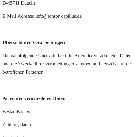
D-45711 Datteln
E-Mail-Adresse: info@tonsor-capillus.de
Übersicht der Verarbeitungen
Die nachfolgende Übersicht fasst die Arten der verarbeiteten Daten
und die Zwecke ihrer Verarbeitung zusammen und verweist auf die
betroffenen Personen.
Arten der verarbeiteten Daten
Bestandsdaten.
Zahlungsdaten.