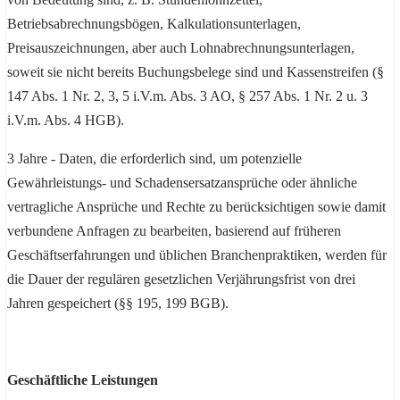
Betriebsabrechnungsbögen, Kalkulationsunterlagen,
Preisauszeichnungen, aber auch Lohnabrechnungsunterlagen,
soweit sie nicht bereits Buchungsbelege sind und Kassenstreifen (§
147 Abs. 1 Nr. 2, 3, 5 i.V.m. Abs. 3 AO, § 257 Abs. 1 Nr. 2 u. 3
i.V.m. Abs. 4 HGB).
3 Jahre - Daten, die erforderlich sind, um potenzielle
Gewährleistungs- und Schadensersatzansprüche oder ähnliche
vertragliche Ansprüche und Rechte zu berücksichtigen sowie damit
verbundene Anfragen zu bearbeiten, basierend auf früheren
Geschäftserfahrungen und üblichen Branchenpraktiken, werden für
die Dauer der regulären gesetzlichen Verjährungsfrist von drei
Jahren gespeichert (§§ 195, 199 BGB).
Geschäftliche Leistungen