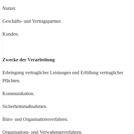
Nutzer.
Geschäfts- und Vertragspartner.
Kunden.
Zwecke der Verarbeitung
Erbringung vertraglicher Leistungen und Erfüllung vertraglicher
Pflichten.
Kommunikation.
Sicherheitsmaßnahmen.
Büro- und Organisationsverfahren.
Organisations- und Verwaltungsverfahren.