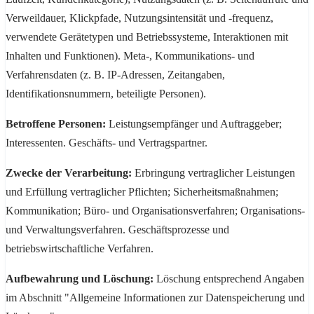
Verweildauer, Klickpfade, Nutzungsintensität und -frequenz,
verwendete Gerätetypen und Betriebssysteme, Interaktionen mit
Inhalten und Funktionen). Meta-, Kommunikations- und
Verfahrensdaten (z. B. IP-Adressen, Zeitangaben,
Identifikationsnummern, beteiligte Personen).
Betroffene Personen:
Leistungsempfänger und Auftraggeber;
Interessenten. Geschäfts- und Vertragspartner.
Zwecke der Verarbeitung:
Erbringung vertraglicher Leistungen
und Erfüllung vertraglicher Pflichten; Sicherheitsmaßnahmen;
Kommunikation; Büro- und Organisationsverfahren; Organisations-
und Verwaltungsverfahren. Geschäftsprozesse und
betriebswirtschaftliche Verfahren.
Aufbewahrung und Löschung:
Löschung entsprechend Angaben
im Abschnitt "Allgemeine Informationen zur Datenspeicherung und