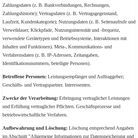
Zahlungsdaten (z. B. Bankverbindungen, Rechnungen,
Zahlungshistorie); Vertragsdaten (z. B. Vertragsgegenstand,
Laufzeit, Kundenkategorie); Nutzungsdaten (z. B. Seitenaufrufe und
Verweildauer, Klickpfade, Nutzungsintensität und -frequenz,
verwendete Gerätetypen und Betriebssysteme, Interaktionen mit
Inhalten und Funktionen). Meta-, Kommunikations- und
Verfahrensdaten (z. B. IP-Adressen, Zeitangaben,
Identifikationsnummern, beteiligte Personen).
Betroffene Personen:
Leistungsempfänger und Auftraggeber;
Geschäfts- und Vertragspartner. Interessenten.
Zwecke der Verarbeitung:
Erbringung vertraglicher Leistungen
und Erfüllung vertraglicher Pflichten. Geschäftsprozesse und
betriebswirtschaftliche Verfahren.
Aufbewahrung und Löschung:
Löschung entsprechend Angaben
im Abschnitt "Allgemeine Informationen zur Datenspeicherung und