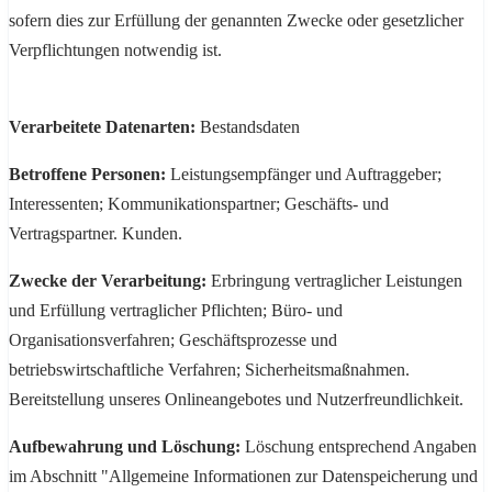
sofern dies zur Erfüllung der genannten Zwecke oder gesetzlicher
Verpflichtungen notwendig ist.
Verarbeitete Datenarten:
Bestandsdaten
Betroffene Personen:
Leistungsempfänger und Auftraggeber;
Interessenten; Kommunikationspartner; Geschäfts- und
Vertragspartner. Kunden.
Zwecke der Verarbeitung:
Erbringung vertraglicher Leistungen
und Erfüllung vertraglicher Pflichten; Büro- und
Organisationsverfahren; Geschäftsprozesse und
betriebswirtschaftliche Verfahren; Sicherheitsmaßnahmen.
Bereitstellung unseres Onlineangebotes und Nutzerfreundlichkeit.
Aufbewahrung und Löschung:
Löschung entsprechend Angaben
im Abschnitt "Allgemeine Informationen zur Datenspeicherung und