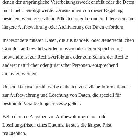
denen der ursprüngliche Verarbeitungszweck entfällt oder die Daten
nicht mehr benötigt werden. Ausnahmen von dieser Regelung
bestehen, wenn gesetzliche Pflichten oder besondere Interessen eine
längere Aufbewahrung oder Archivierung der Daten erfordern.
Insbesondere müssen Daten, die aus handels- oder steuerrechtlichen
Gründen aufbewahrt werden müssen oder deren Speicherung
notwendig ist zur Rechtsverfolgung oder zum Schutz der Rechte
anderer natürlicher oder juristischer Personen, entsprechend
archiviert werden.
Unsere Datenschutzhinweise enthalten zusätzliche Informationen
zur Aufbewahrung und Löschung von Daten, die speziell für
bestimmte Verarbeitungsprozesse gelten.
Bei mehreren Angaben zur Aufbewahrungsdauer oder
Löschungsfristen eines Datums, ist stets die längste Frist
maßgeblich.