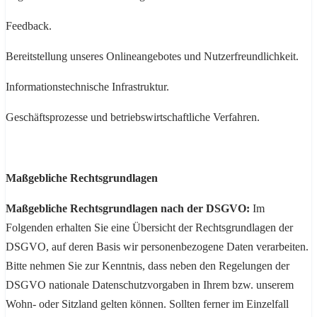
Feedback.
Bereitstellung unseres Onlineangebotes und Nutzerfreundlichkeit.
Informationstechnische Infrastruktur.
Geschäftsprozesse und betriebswirtschaftliche Verfahren.
Maßgebliche Rechtsgrundlagen
Maßgebliche Rechtsgrundlagen nach der DSGVO:
Im
Folgenden erhalten Sie eine Übersicht der Rechtsgrundlagen der
DSGVO, auf deren Basis wir personenbezogene Daten verarbeiten.
Bitte nehmen Sie zur Kenntnis, dass neben den Regelungen der
DSGVO nationale Datenschutzvorgaben in Ihrem bzw. unserem
Wohn- oder Sitzland gelten können. Sollten ferner im Einzelfall