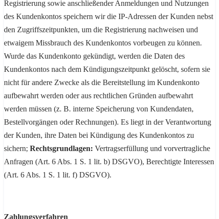
Registrierung sowie anschließender Anmeldungen und Nutzungen
des Kundenkontos speichern wir die IP-Adressen der Kunden nebst
den Zugriffszeitpunkten, um die Registrierung nachweisen und
etwaigem Missbrauch des Kundenkontos vorbeugen zu können.
Wurde das Kundenkonto gekündigt, werden die Daten des
Kundenkontos nach dem Kündigungszeitpunkt gelöscht, sofern sie
nicht für andere Zwecke als die Bereitstellung im Kundenkonto
aufbewahrt werden oder aus rechtlichen Gründen aufbewahrt
werden müssen (z. B. interne Speicherung von Kundendaten,
Bestellvorgängen oder Rechnungen). Es liegt in der Verantwortung
der Kunden, ihre Daten bei Kündigung des Kundenkontos zu
sichern;
Rechtsgrundlagen:
Vertragserfüllung und vorvertragliche
Anfragen (Art. 6 Abs. 1 S. 1 lit. b) DSGVO), Berechtigte Interessen
(Art. 6 Abs. 1 S. 1 lit. f) DSGVO).
Zahlungsverfahren