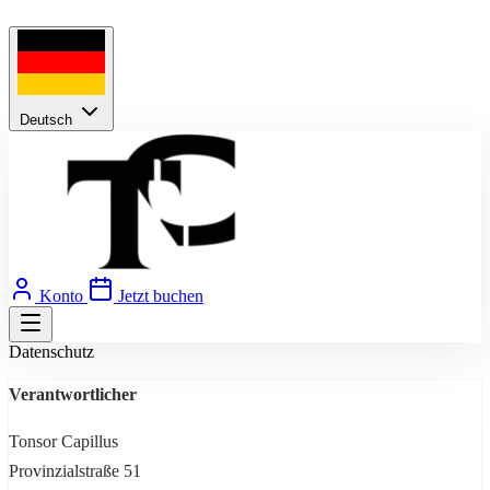
Deutsch
Konto
Jetzt buchen
Datenschutz
Verantwortlicher
Tonsor Capillus
Provinzialstraße 51