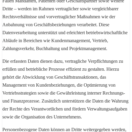
Fällen Mandanten, Patienten oder Geschäftspartner sowie weitere
Dritte – werden im Rahmen vertraglicher sowie vergleichbarer
Rechtsverhältnisse und vorvertraglicher Maßnahmen wie der
Anbahnung von Geschäftsbeziehungen verarbeitet. Diese
Datenverarbeitung unterstützt und erleichtert betriebswirtschaftliche
Abläufe in Bereichen wie Kundenmanagement, Vertrieb,
Zahlungsverkehr, Buchhaltung und Projektmanagement.
Die erfassten Daten dienen dazu, vertragliche Verpflichtungen zu
erfüllen und betriebliche Prozesse effizient zu gestalten. Hierzu
gehört die Abwicklung von Geschäftstransaktionen, das
Management von Kundenbeziehungen, die Optimierung von
Vertriebsstrategien sowie die Gewährleistung interner Rechnungs-
und Finanzprozesse. Zusätzlich unterstützen die Daten die Wahrung
der Rechte des Verantwortlichen und fördern Verwaltungsaufgaben
sowie die Organisation des Unternehmens.
Personenbezogene Daten können an Dritte weitergegeben werden,