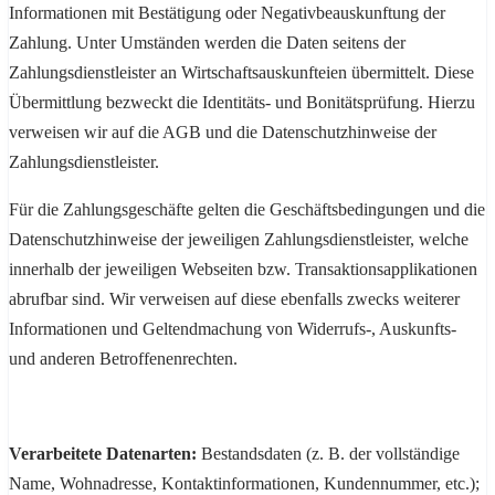
Informationen mit Bestätigung oder Negativbeauskunftung der
Zahlung. Unter Umständen werden die Daten seitens der
Zahlungsdienstleister an Wirtschaftsauskunfteien übermittelt. Diese
Übermittlung bezweckt die Identitäts- und Bonitätsprüfung. Hierzu
verweisen wir auf die AGB und die Datenschutzhinweise der
Zahlungsdienstleister.
Für die Zahlungsgeschäfte gelten die Geschäftsbedingungen und die
Datenschutzhinweise der jeweiligen Zahlungsdienstleister, welche
innerhalb der jeweiligen Webseiten bzw. Transaktionsapplikationen
abrufbar sind. Wir verweisen auf diese ebenfalls zwecks weiterer
Informationen und Geltendmachung von Widerrufs-, Auskunfts-
und anderen Betroffenenrechten.
Verarbeitete Datenarten:
Bestandsdaten (z. B. der vollständige
Name, Wohnadresse, Kontaktinformationen, Kundennummer, etc.);