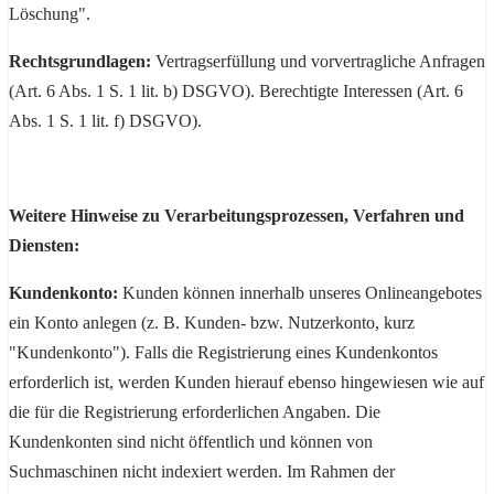
Löschung".
Rechtsgrundlagen:
Vertragserfüllung und vorvertragliche Anfragen
(Art. 6 Abs. 1 S. 1 lit. b) DSGVO). Berechtigte Interessen (Art. 6
Abs. 1 S. 1 lit. f) DSGVO).
Weitere Hinweise zu Verarbeitungsprozessen, Verfahren und
Diensten:
Kundenkonto:
Kunden können innerhalb unseres Onlineangebotes
ein Konto anlegen (z. B. Kunden- bzw. Nutzerkonto, kurz
"Kundenkonto"). Falls die Registrierung eines Kundenkontos
erforderlich ist, werden Kunden hierauf ebenso hingewiesen wie auf
die für die Registrierung erforderlichen Angaben. Die
Kundenkonten sind nicht öffentlich und können von
Suchmaschinen nicht indexiert werden. Im Rahmen der