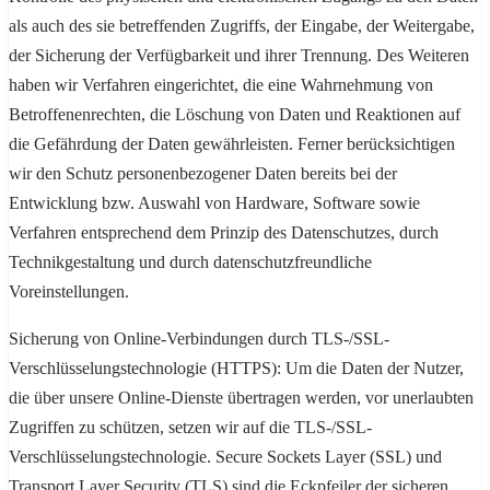
als auch des sie betreffenden Zugriffs, der Eingabe, der Weitergabe,
der Sicherung der Verfügbarkeit und ihrer Trennung. Des Weiteren
haben wir Verfahren eingerichtet, die eine Wahrnehmung von
Betroffenenrechten, die Löschung von Daten und Reaktionen auf
die Gefährdung der Daten gewährleisten. Ferner berücksichtigen
wir den Schutz personenbezogener Daten bereits bei der
Entwicklung bzw. Auswahl von Hardware, Software sowie
Verfahren entsprechend dem Prinzip des Datenschutzes, durch
Technikgestaltung und durch datenschutzfreundliche
Voreinstellungen.
Sicherung von Online-Verbindungen durch TLS-/SSL-
Verschlüsselungstechnologie (HTTPS): Um die Daten der Nutzer,
die über unsere Online-Dienste übertragen werden, vor unerlaubten
Zugriffen zu schützen, setzen wir auf die TLS-/SSL-
Verschlüsselungstechnologie. Secure Sockets Layer (SSL) und
Transport Layer Security (TLS) sind die Eckpfeiler der sicheren