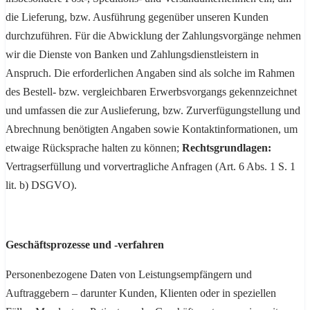
die Lieferung, bzw. Ausführung gegenüber unseren Kunden
durchzuführen. Für die Abwicklung der Zahlungsvorgänge nehmen
wir die Dienste von Banken und Zahlungsdienstleistern in
Anspruch. Die erforderlichen Angaben sind als solche im Rahmen
des Bestell- bzw. vergleichbaren Erwerbsvorgangs gekennzeichnet
und umfassen die zur Auslieferung, bzw. Zurverfügungstellung und
Abrechnung benötigten Angaben sowie Kontaktinformationen, um
etwaige Rücksprache halten zu können;
Rechtsgrundlagen:
Vertragserfüllung und vorvertragliche Anfragen (Art. 6 Abs. 1 S. 1
lit. b) DSGVO).
Geschäftsprozesse und -verfahren
Personenbezogene Daten von Leistungsempfängern und
Auftraggebern – darunter Kunden, Klienten oder in speziellen