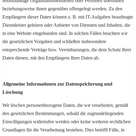
selbstständige Organisationseinheiten oder Personen übermittelt
beziehungsweise ihnen gegenüber offengelegt werden. Zu den
Empfängern dieser Daten können z. B. mit IT-Aufgaben beauftragte
Dienstleister gehören oder Anbieter von Diensten und Inhalten, die
in eine Website eingebunden sind. In solchen Fällen beachten wir
die gesetzlichen Vorgaben und schließen insbesondere
entsprechende Verträge bzw. Vereinbarungen, die dem Schutz Ihrer
Daten dienen, mit den Empfängern Ihrer Daten ab.
Allgemeine Informationen zur Datenspeicherung und
Löschung
Wir löschen personenbezogene Daten, die wir verarbeiten, gemäß
den gesetzlichen Bestimmungen, sobald die zugrundeliegenden
Einwilligungen widerrufen werden oder keine weiteren rechtlichen
Grundlagen für die Verarbeitung bestehen. Dies betrifft Fälle, in