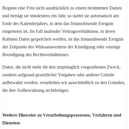
Beginnt eine Frist nicht ausdrücklich zu einem bestimmten Datum
und beträgt sie mindestens ein Jahr, so startet sie automatisch am
Ende des Kalenderjahres, in dem das fristauslösende Ereignis
eingetreten ist. Im Fall laufender Vertragsverhältnisse, in deren
Rahmen Daten gespeichert werden, ist das fristauslösende Ereignis
der Zeitpunkt des Wirksamwerdens der Kündigung oder sonstige
Beendigung des Rechtsverhältnisses.
Daten, die nicht mehr für den ursprünglich vorgesehenen Zweck,
sondern aufgrund gesetzlicher Vorgaben oder anderer Gründe
aufbewahrt werden, verarbeiten wir ausschließlich zu den Gründen,
die ihre Aufbewahrung rechtfertigen.
Weitere Hinweise zu Verarbeitungsprozessen, Verfahren und
Diensten: