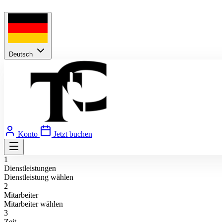
Deutsch
Konto
Jetzt buchen
1
Dienstleistungen
Dienstleistung wählen
2
Mitarbeiter
Mitarbeiter wählen
3
Zeit