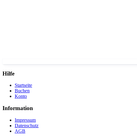
Hilfe
Startseite
Buchen
Konto
Information
Impressum
Datenschutz
AGB