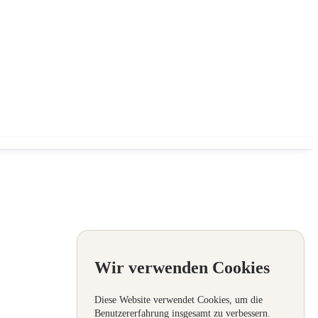
Wir verwenden Cookies
Diese Website verwendet Cookies, um die
Benutzererfahrung insgesamt zu verbessern.