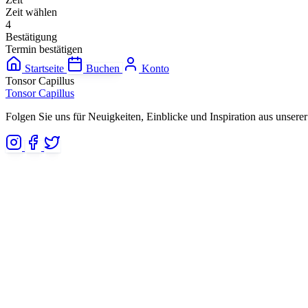
Zeit wählen
4
Bestätigung
Termin bestätigen
Startseite
Buchen
Konto
Tonsor Capillus
Tonsor Capillus
Folgen Sie uns für Neuigkeiten, Einblicke und Inspiration aus unserer