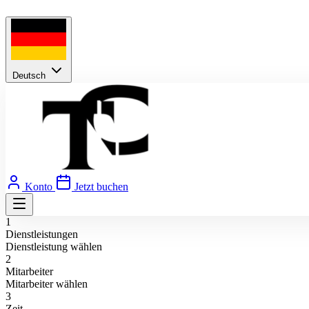
Deutsch
Konto
Jetzt buchen
1
Dienstleistungen
Dienstleistung wählen
2
Mitarbeiter
Mitarbeiter wählen
3
Zeit