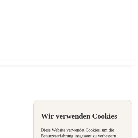
Wir verwenden Cookies
Diese Website verwendet Cookies, um die
Benutzererfahrung insgesamt zu verbessern.