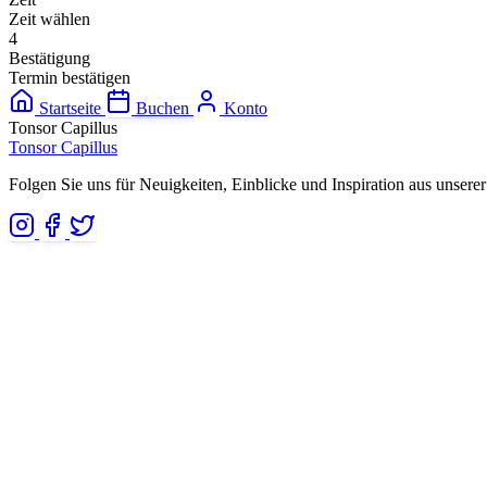
Zeit wählen
4
Bestätigung
Termin bestätigen
Startseite
Buchen
Konto
Tonsor Capillus
Tonsor Capillus
Folgen Sie uns für Neuigkeiten, Einblicke und Inspiration aus unserer