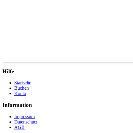
Hilfe
Startseite
Buchen
Konto
Information
Impressum
Datenschutz
AGB